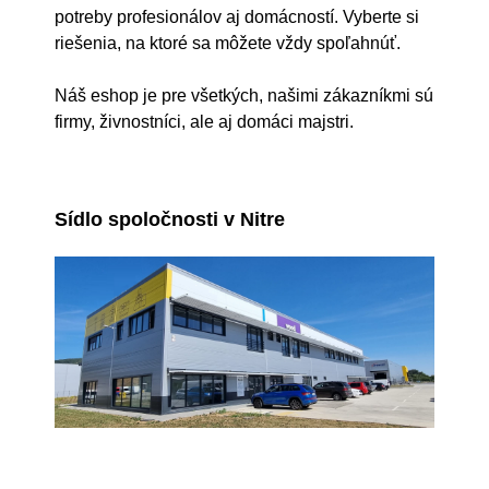
potreby profesionálov aj domácností. Vyberte si
riešenia, na ktoré sa môžete vždy spoľahnúť.
Náš eshop je pre všetkých, našimi zákazníkmi sú
firmy, živnostníci, ale aj domáci majstri.
Sídlo spoločnosti v Nitre